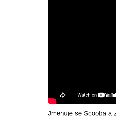
Jmenuje se Scooba a zb